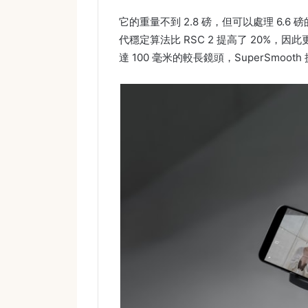
它的重量不到 2.8 磅，但可以處理 6.
代穩定算法比 RSC 2 提高了 20%
達 100 毫米的較長鏡頭，SuperSmoo